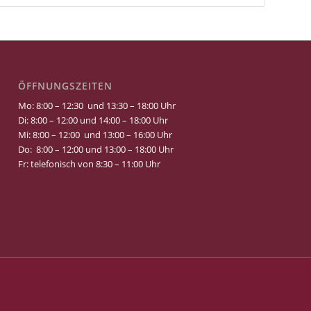
ÖFFNUNGSZEITEN
Mo: 8:00 – 12:30 und 13:30 – 18:00 Uhr
Di: 8:00 – 12:00 und 14:00 – 18:00 Uhr
Mi: 8:00 – 12:00 und 13:00 – 16:00 Uhr
Do: 8:00 – 12:00 und 13:00 – 18:00 Uhr
Fr: telefonisch von 8:30 – 11:00 Uhr