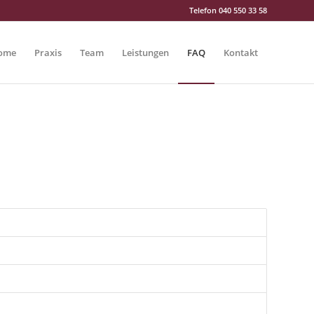
Telefon
040 550 33 58
ome
Praxis
Team
Leistungen
FAQ
Kontakt